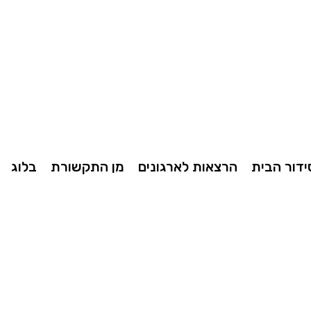
ידור הבית
הרצאות לארגונים
מן התקשורת
בלוג