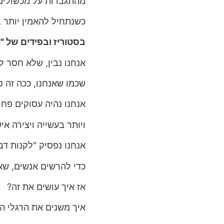
מהתגברות על מכשולים 
כשנתחיל להאמין יותר ב
בסטוריז ובפידים של "
אנחנו נבין, שלא חסר לנ
שכמו שאנחנו, ככה זה ט
אנחנו נהיה עסוקים פחו
ויותר בעשייה ויצירה אי
אנחנו נפסיק "לקנות דב
כדי להרשים אנשים, שאנ
אז איך עושים את זה?
איך משנים את הרגלי הק