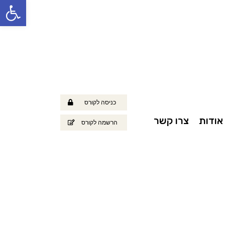
פתח
כניסה לקורס
אודות
צרו קשר
הרשמה לקורס