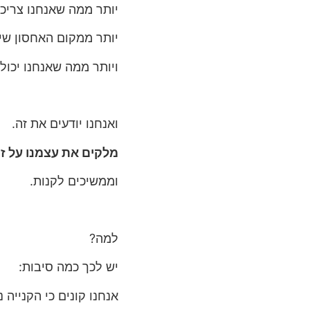
יותר ממה שאנחנו צריכ
יותר ממקום האחסון שי
ויותר ממה שאנחנו יכול
ואנחנו יודעים את זה.
מלקים את עצמנו על ז
וממשיכים לקנות.
למה?
יש לכך כמה סיבות:
אנחנו קונים כי הקנייה 