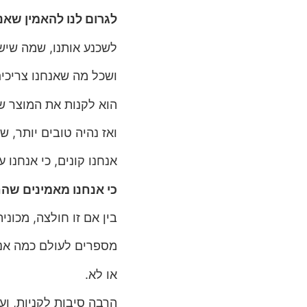
לגרום לנו להאמין שאנ
לשכנע אותנו, שמה שיש 
ושכל מה שאנחנו צריכי
הוא לקנות את המוצר ש
ואז נהיה טובים יותר, שו
אנחנו קונים, כי אנחנו
כי אנחנו מאמינים שה
בין אם זו חולצה, מכוני
מספרים לעולם כמה אנח
או לא.
הרבה סיבות לקניות, וע