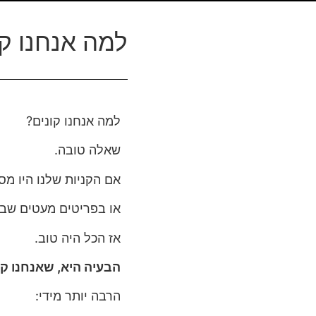
למה אנחנו קו
למה אנחנו קונים?
שאלה טובה.
אם הקניות שלנו היו מ
או בפריטים מעטים שב
אז הכל היה טוב.
הבעיה היא, שאנחנו קונ
הרבה יותר מידי: