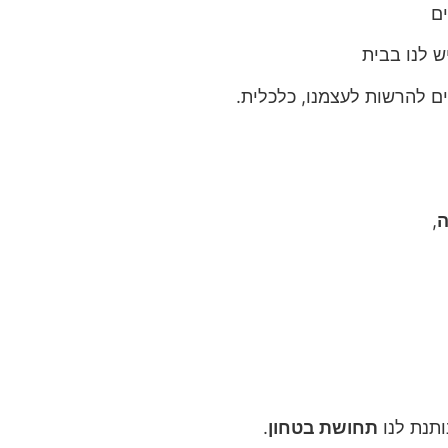
ים
ש לנו בבית
ים להרשות לעצמנו, כלכלית.
ה
,
נותנת לנו
תחושת בטחון
.