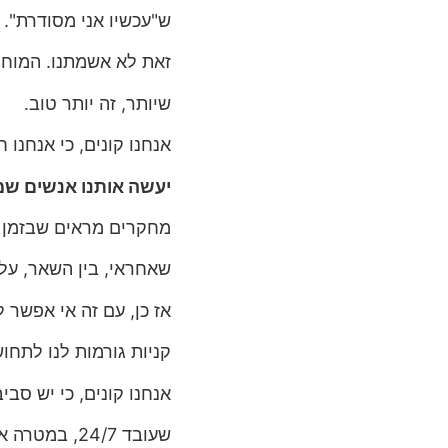
ש"עכשיו אני מסודרת". כ
זאת לא אשמתנו. המוח ש
שיותר, זה יותר טוב.
אנחנו קונים, כי אנחנו
יעשה אותנו אנשים שמ
מחקרים מראים שבזמן קנ
שאחראי, בין השאר, על
אז כן, עם זה אי אפשר ל
קניות גורמות לנו לתח
אנחנו קונים, כי יש סב
שעובד 24/7, במטרה אחת: