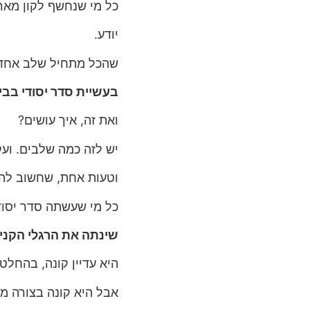
כל מי שנחשף לקון מאר
יודע.
שהכל מתחיל שלב אחד 
בעשיית סדר יסודי בבי
ואת זה, איך עושים?
יש לזה כמה שלבים. ועק
וטעות אחת, שחשוב להי
כל מי שעשתה סדר יסוד
שינתה את הרגלי הקני
היא עדיין קונה, בהחלט 
אבל היא קונה בצורה מו