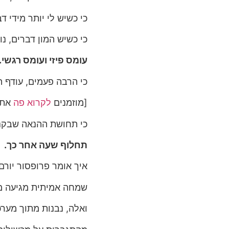
כי כשיש לי יותר מידי ד
כי כשיש המון דברים, נו
עומס פיזי ועומס רגשי.
כי הרבה פעמים, עודף ה
[מוזמנים
לקרוא פה
את 
כי תחושת ההנאה שבקנ
תחלוף שעה אחר כך.
איך אומר פרופסור יורם
שמחה אמיתית מגיעה מ
ואלה, נבנות מתוך מערכ