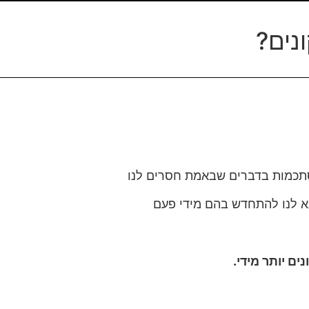
נים?
סתכמות בדברים שבאמת חסרים לנו
א לנו להתחדש בהם מידי פעם
ים יותר מידי.