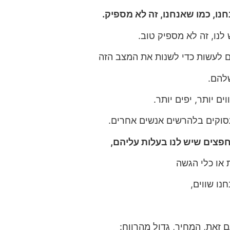
חנו, כמו שאנחנו, זה לא מספיק.
לנו, זה לא מספיק טוב.
ם לעשות כדי לשנות את המצב הזה
להם.
וים יותר, יפים יותר.
 עסוקים בלהרשים אנשים אחרים.
חפצים שיש לנו בעלות עליהם,
ת או כלי הגשה
נו שווים,
ם זאת, המחיר, גדול מהרווח: