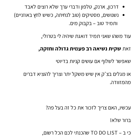
דרכון, ארנק, טלפון ודברי ערך שלא רוצים לאבד
נשנושים, מסטיקים (טוב לנחיתה, כשיש לחץ באוזניים)
ותמיד טוב – בקבוק מים.
עוד משהו שאני תמיד דואגת שיהיה לי בטרולי,
זאת
שקית נשיאה רב פעמית גדולה וחזקה,
שאפשר לשלוף אם עושים קניות בדיוטי
או מגלים בצ'ק אין שיש משקל יתר וצריך להוציא דברים
מהמזוודה.
עכשיו, האם צריך לזכור את כל זה בעל פה?
ברור שלא!
כי ב – TO DO LIST שהכנתי לכם הכל רשום,