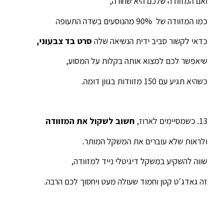
ואם המזוודה שלכם היא שחורה,
כמו המזוודה של 90% מהנוסעים בשדה התעופה
כדאי לקשור סביב ידית הנשיאה שלה
סרט בד צבעוני,
שיאפשר לכם למצוא אותה בקלות על המסוע,
כשהיא תגיע עם 150 מזוודות בגוון דומה.
13. כשמסיימים לארוז,
חשוב לשקול את המזוודה
ולראות שלא עוברים את המשקל המותר.
שווה להשקיע במשקל דיגיטלי נייד למזוודה,
זה גאדג'ט קטן וחמוד שעולה מעט ויחסוך לכם הרבה.