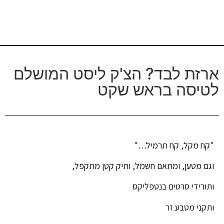
ארזת לבד? הצ'ק ליסט המושלם
לטיסה בראש שקט
"קח מקל, קח תרמיל…"
וגם מטען, ומתאם חשמל, ותיק קטן מתקפל,
ותורידי סרטים בנטפליקס
ותקני מטבע זר