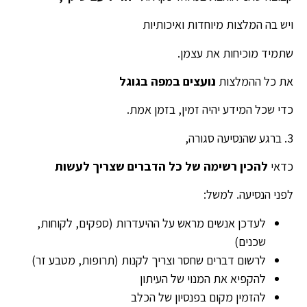
ויש בה המלצות מיוחדות ואיכותיות
שתמיד מוכיחות את עצמן.
את כל ההמלצות
נועצים במפה בגוגל
כדי שכל המידע יהיה זמין, בזמן אמת.
3. ברגע שהנסיעה סגורה,
כדאי
להכין רשימה של כל הדברים שצריך לעשות
לפני הנסיעה. למשל:
לעדכן אנשים מראש על ההיעדרות (ספקים, לקוחות,
שכנים)
לרשום דברים שחסר וצריך לקנות (תרופות, מטבע זר)
להקפיא את המנוי של העיתון
להזמין מקום בפנסיון של הכלב