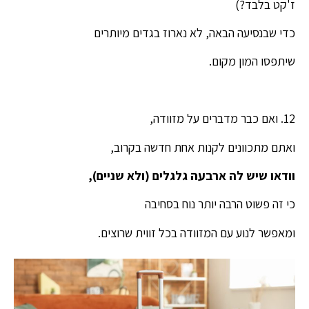
ז'קט בלבד?)
כדי שבנסיעה הבאה, לא נארוז בגדים מיותרים
שיתפסו המון מקום.
12. ואם כבר מדברים על מזוודה,
ואתם מתכוונים לקנות אחת חדשה בקרוב,
וודאו שיש לה ארבעה גלגלים (ולא שניים),
כי זה פשוט הרבה יותר נוח בסחיבה
ומאפשר לנוע עם המזוודה בכל זווית שרוצים.