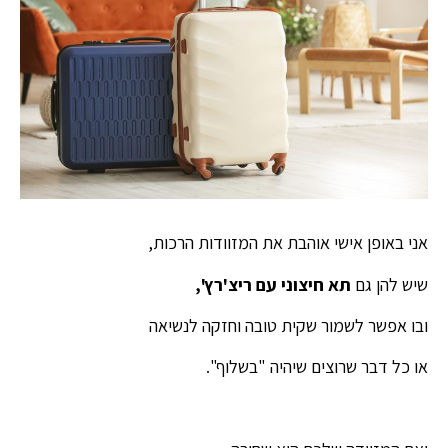
אני באופן אישי אוהבת את המזוודות הרכות,
שיש להן גם
תא חיצוני עם ריצ'רץ',
ובו אפשר לשמור שקית טובה וחזקה לנשיאה
או כל דבר שרוצים שיהיה "בשלוף".