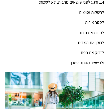
14. ורגע לפני שיוצאים מהבית, לא לשכוח:
להשקות עציצים
לסגור אורות
לכבות את הדוד
לרוקן את המדיח
לזרוק את הפח
ולהשאיר מפתח לשכן…