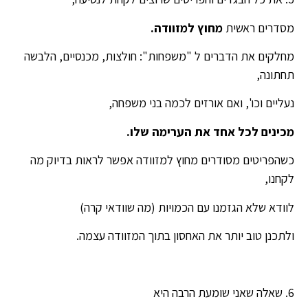
מסדרים ראשית
מחוץ למזוודה.
מחלקים את הדברים ל "משפחות": חולצות, מכנסיים, הלבשה
תחתונה,
נעליים וכו', ואם אורזים לכמה בני משפחה,
מכינים לכל אחד את הערימה שלו.
כשהפריטים מסודרים מחוץ למזוודה אפשר לראות בדיוק מה
לקחנו,
לוודא שלא הגזמנו עם הכמויות (מה שוודאי קרה)
ולתכנן טוב יותר את האחסון בתוך המזוודה עצמה.
6. שאלה שאני שומעת הרבה היא