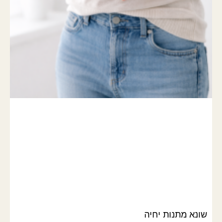
שונא מתנות יחיה