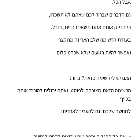
אבל הכל.
גם הדברים שברור לכם שאתם לא תשכחו,
כי בדיוק אותם אתם תשאירו בבית, וחבל.
בעזרת הרשימה שלב האריזה מתקצר
ואפשר להיות רגועים שלא שכחנו כלום.
האם יש לי רשימה כזאת? ברור!
הרשימה הזאת מצורפת לפוסט, ואתם יכולים להוריד אותה
בכייף
למחשב שלכם וגם להעביר לאחרים!
5. את כל הבגדים והפריטים שרוצים לקחת לנסיעה,