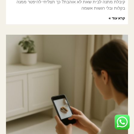
קיבלת מתנה לבית שאת לא אוהבת? כך תצליחי להיפטר ממנה
בקלות ובלי רגשות אשמה
קרא עוד »