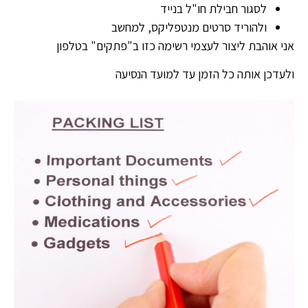
לסגור חבילת חו"ל בנייד
ולהוריד סרטים מנטפליקס, למחשב
אני אוהבת ליצור לעצמי רשימה כזו ב"פתקים" בטלפון
ולעדכן אותה כל הזמן עד למועד הנסיעה