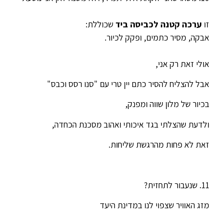
זו
ערכה קטנה לכביסה ביד
שכוללת:
אבקה, מסיר כתמים, ופקק לכיור.
אולי זאת רק אני,
אבל להצליח להסיר כתם יין טרי עם "סנו רסס וכבס"
בכיור של מלון שווה ומפנק,
ולדעת שהצלתי בגד איכותי ואהוב מסכנת הכחדה,
זאת לא פחות מהרגשת שליחות.
11. שנעבור לתחזית?
מזג האוויר שצפוי לנו במדינת היעד