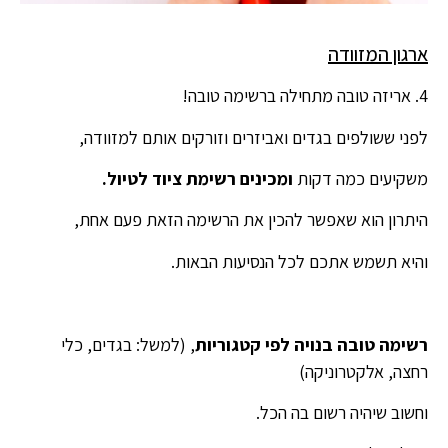
ארגון המזוודה
4. אריזה טובה מתחילה ברשימה טובה!
לפני ששולפים בגדים ואביזרים וזורקים אותם למזוודה,
משקיעים כמה דקות
ומכינים רשימת ציוד לטיול.
היתרון הוא שאפשר להכין את הרשימה הזאת פעם אחת,
והיא תשמש אתכם לכל הנסיעות הבאות.
רשימה טובה בנויה לפי קטגוריות
, (למשל: בגדים, כלי
רחצה, אלקטרוניקה)
וחשוב שיהיה רשום בה הכל.