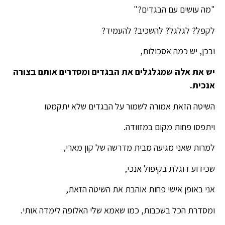
"מה עושים עם הבגדים?"
לקפל? לגלגל? להשכיב? להעמיד?
ובכן, יש כמה אסכולות,
יש את אלה שמגלגלים את הבגדים ומסדרים אותם בצורה
אנכית.
השיטה הזאת אמורה לשמור על הבגדים שלא יתקמטו
ויתפסו פחות מקום במזוודה.
למרות שאני מגיעה מבית מדרשה של קון מארי,
שכידוע דוגלת בקיפול אנכי,
אני באופן אישי פחות אוהבת את השיטה הזאת,
ומסדרת הכל בשכבות, כמו שאמא שלי האלופה לימדה אותי.