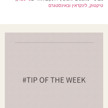
טיקטוק,
לינקדאין
ובאינסטגרם