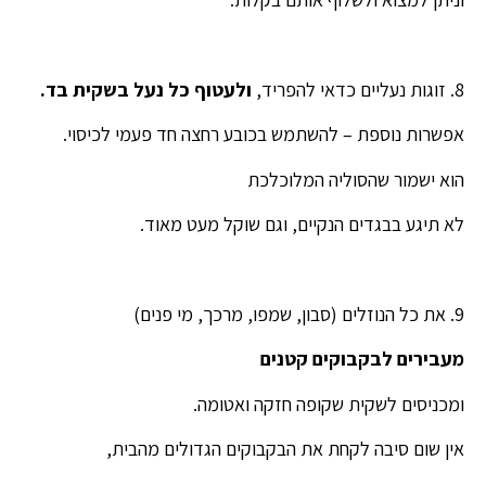
8. זוגות נעליים כדאי להפריד,
ולעטוף כל נעל בשקית בד.
אפשרות נוספת – להשתמש בכובע רחצה חד פעמי לכיסוי.
הוא ישמור שהסוליה המלוכלכת
לא תיגע בבגדים הנקיים, וגם שוקל מעט מאוד.
9. את כל הנוזלים (סבון, שמפו, מרכך, מי פנים)
מעבירים לבקבוקים קטנים
ומכניסים לשקית שקופה חזקה ואטומה.
אין שום סיבה לקחת את הבקבוקים הגדולים מהבית,