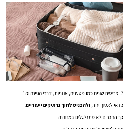
7. פריטים שונים כמו מטענים, אוזניות, דברי הגיינה וכו'
כדאי לאסוף יחד,
ולהכניס לתוך נרתיקים ייעודיים.
כך הדברים לא מתגלגלים במזוודה
וניתן למצוא ולשלוף אותם בקלות.