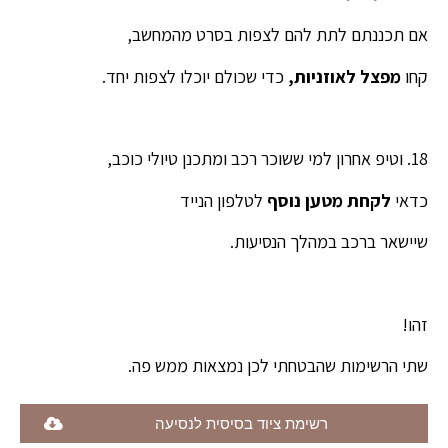
אם תכננתם לתת להם לצפות בסרט מהמחשב,
קחו
מפצל לאוזניות,
כדי שכולם יוכלו לצפות יחד.
18. וטיפ אחרון למי ששוכר רכב ומתכנן טיולי כוכב,
כדאי
לקחת מטען נוסף
לטלפון הנייד
שיישאר ברכב במהלך הנסיעות.
זהו!
שתי הרשימות שהבטחתי לכן נמצאות ממש פה.
רשימת ציוד בסיסית לנסיעה