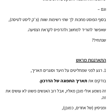
וגם –
בסוף הפוסט מחכות לך שתי רשימות שוות (צ'ק ליסט לטיסה),
שאפשר להוריד למחשב ולהדפיס לקראת הנסיעה.
שנתחיל?
התארגנות מראש
1. רגע לפני שמחליטים על היעד וסוגרים תאריך,
בודקים את
תאריך התפוגה של הדרכון.
זה נשמע אולי מובן מאליו, אבל רוב האנשים פשוט לא עושים את
זה.
ומניסיון (של אחרים, כמובן),