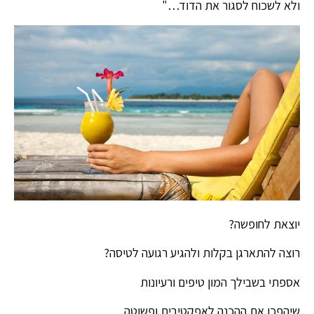
ולא לשכוח לסגור את הדוד…"
יוצאת לחופשה?
רוצה להתארגן בקלות ולהגיע רגועה לטיסה?
אספתי בשבילך המון טיפים ורעיונות
שיהפכו את ההכנה לאפקטיבית ופשוטה.