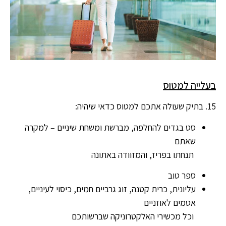
בעלייה למטוס
15. בתיק שעולה אתכם למטוס כדאי שיהיה:
סט בגדים להחלפה, מברשת ומשחת שיניים – למקרה
שאתם
תנחתו בפריז, והמזוודה באתונה
ספר טוב
עליונית, כרית קטנה, זוג גרביים חמים, כיסוי לעיניים,
אטמים לאוזניים
וכל מכשירי האלקטרוניקה שברשותכם