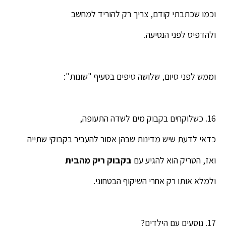
וכמו שכתבתי קודם, צריך רק להוריד למחשב
ולהדפיס לפני הנסיעה.
וממש לפני סיום, שלושה טיפים בסעיף "שונות":
16. כשלוקחים בקבוק מים לשדה התעופה,
כדאי לדעת שיש מדינות שבהן אסור להעביר בקבוקי שתייה
ואז, הטריק הוא להגיע עם
בקבוק ריק מהבית
ולמלא אותו רק אחרי השיקוף הבטחוני.
17. נוסעים עם הילדים?