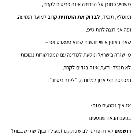
משפיע כמובן על הבחירה איזה פריטים לקחת,
ומומלץ, תמיד,
לבדוק את התחזית
קרוב למועד הנסיעה.
ופה אני רוצה לתת טיפ,
שאני באופן אישי חושבת שהוא סטארט אפ –
מי שגרה בישראל ונוסעת למדינה עם טמפרטורות נמוכות
לא תמיד יודעת איזה בגדים לקחת
ומכניסה חצי ארון למזוודה, "ליתר ביטחון".
אז איך נמנעים מזה?
בפעם הבאה שנוסעים
רושמים
לאיזה פריטי לבוש נזקקנו (מעיל דובון? שתי שכבות?