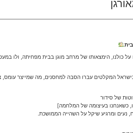
ורגן
בית
על כולנו, הימצאותו של מרחב מוגן בבית מפחיתה, ולו במעט
ישראל המקלטים עברו הסבה למחסנים, מה שמייצר עומס, צ
טות של סידור
ו, כשאנחנו בעיצומה של המלחמה]
, נעים ומרגיע שיקל על השהייה הממושכת.