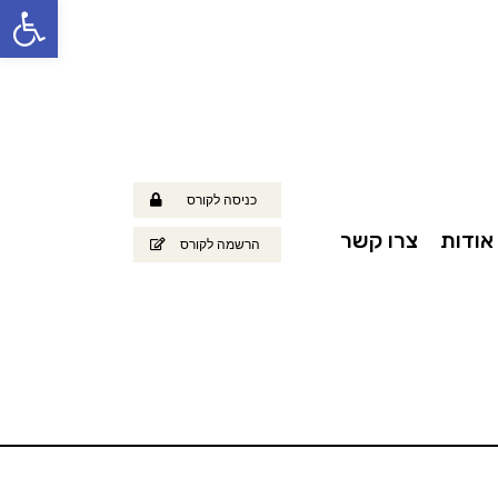
פתח
כניסה לקורס
אודות
צרו קשר
הרשמה לקורס