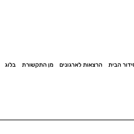
ידור הבית
הרצאות לארגונים
מן התקשורת
בלוג