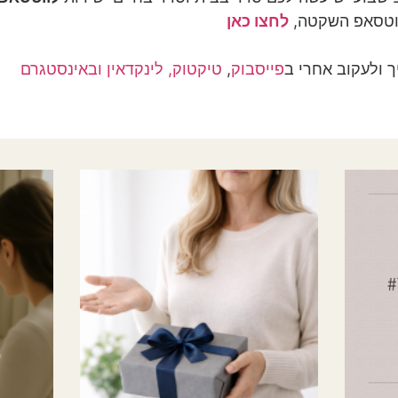
וטסאפ השקטה,
לחצו כאן
פייסבוק
,
טיקטוק,
לינקדאין
ובאינסטגרם