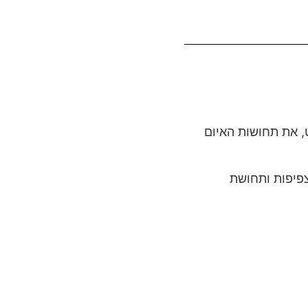
, את תחושות האיום
פיפות ותחושת