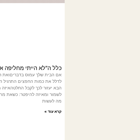
כלל ה"לא הייתי מחליפה את
אם הבית שלך עמוס בדבריםואת ר
לדלל את כמות החפצים התרגיל ה
הבא יעזור לכך לקבל החלטהאיזה 
לשמור ומאיזה להיפטר: כשאת מ
מה לעשות
קרא עוד »