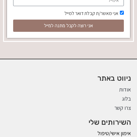
אני מאשר/ת קבלת דואר למייל
אני רוצה לקבל מתנה למייל
ניווט באתר
אודות
בלוג
צרו קשר
השירותים שלי
אימון אישי/טיפול