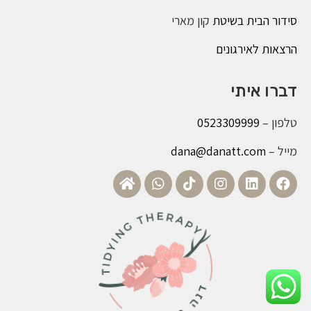
סידור הבית בשיטת
קון מארי
הרצאות לאירגונים
דברו איתי
טלפון –
0523309999
מייל –
dana@danatt.com