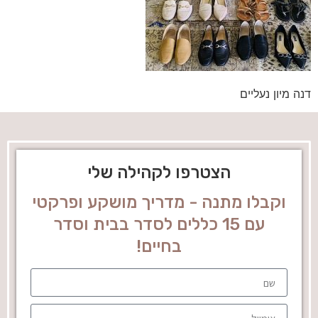
דנה מיון נעליים
הצטרפו לקהילה שלי
וקבלו מתנה - מדריך מושקע ופרקטי
עם 15 כללים לסדר בבית וסדר
בחיים!