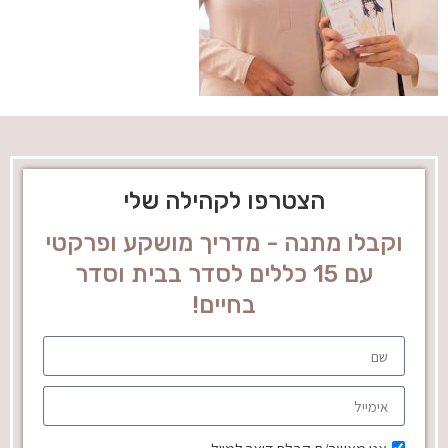
הצטרפו לקהילה שלי
וקבלו מתנה - מדריך מושקע ופרקטי
עם 15 כללים לסדר בבית וסדר
בחיים!