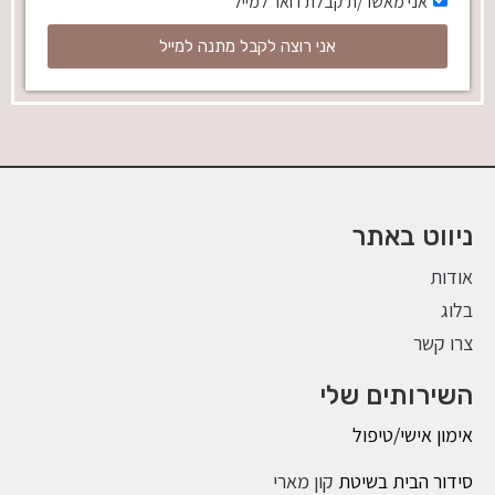
אני מאשר/ת קבלת דואר למייל
אני רוצה לקבל מתנה למייל
ניווט באתר
אודות
בלוג
צרו קשר
השירותים שלי
אימון אישי/טיפול
סידור הבית בשיטת
קון מארי