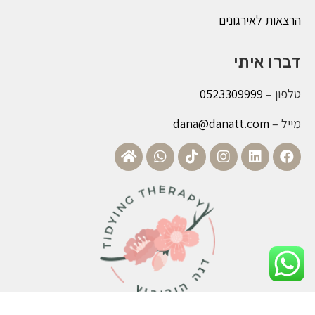
הרצאות לאירגונים
דברו איתי
טלפון –
0523309999
מייל –
dana@danatt.com