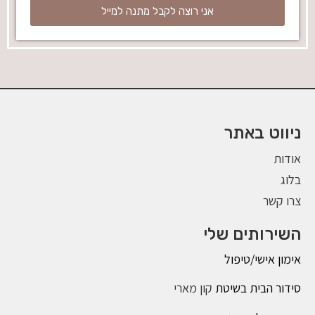
אני רוצה לקבל מתנה למייל
ניווט באתר
אודות
בלוג
צרו קשר
השירותים שלי
אימון אישי/טיפול
סידור הבית בשיטת
קון מארי