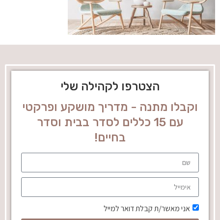
הצטרפו לקהילה שלי
וקבלו מתנה - מדריך מושקע ופרקטי
עם 15 כללים לסדר בבית וסדר
בחיים!
אני מאשר/ת קבלת דואר למייל