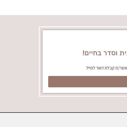
אשר/ת קבלת דואר למייל