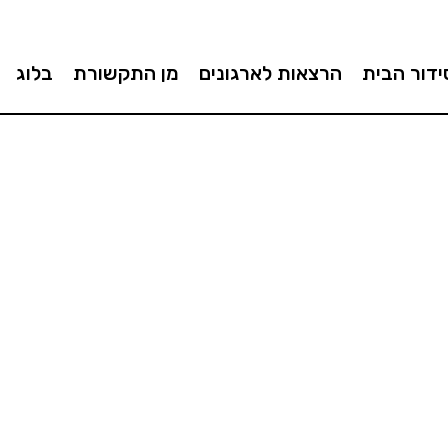
ידור הבית
הרצאות לארגונים
מן התקשורת
בלוג