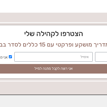
הצטרפו לקהילה שלי
ופרקטי עם 15 כללים לסדר בבית וסדר בחיים!
אני מ
אני רוצה לקבל מתנה למייל