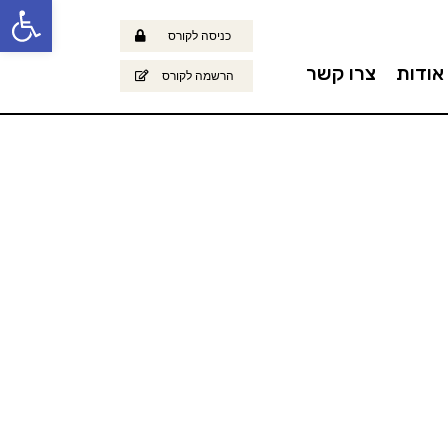
פתח
כניסה לקורס
אודות
צרו קשר
הרשמה לקורס