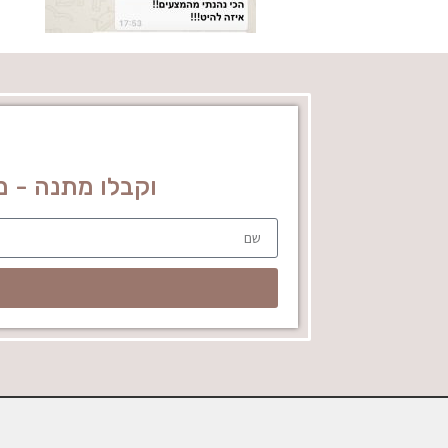
וקבלו מתנה - מדריך מושקע 