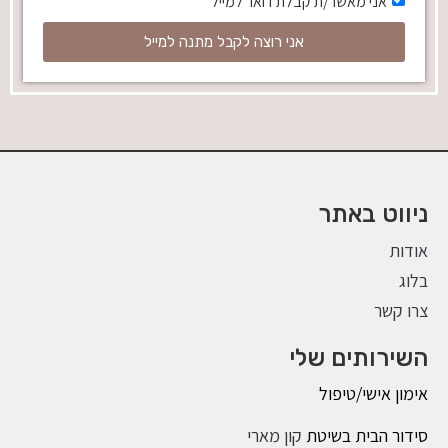
אני מאשר/ת קבלת דואר למייל
אני רוצה לקבל מתנה למייל
ניווט באתר
אודות
בלוג
צרו קשר
השירותים שלי
אימון אישי/טיפול
סידור הבית בשיטת
קון מארי