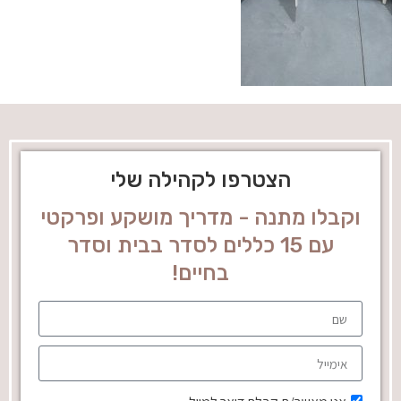
הצטרפו לקהילה שלי
וקבלו מתנה - מדריך מושקע ופרקטי
עם 15 כללים לסדר בבית וסדר
בחיים!