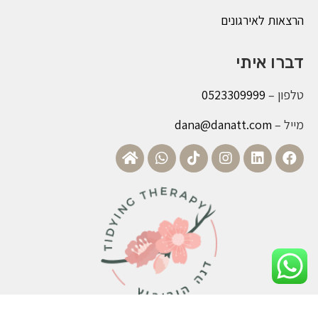
הרצאות לאירגונים
דברו איתי
טלפון –
0523309999
מייל –
dana@danatt.com