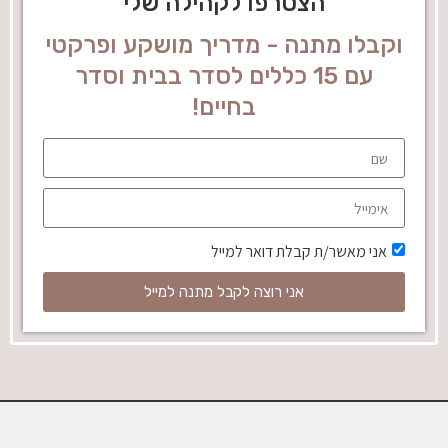
הצטרפו לקהילה שלי
וקבלו מתנה - מדריך מושקע ופרקטי
עם 15 כללים לסדר בבית וסדר
בחיים!
אני מאשר/ת קבלת דואר למייל
אני רוצה לקבל מתנה למייל