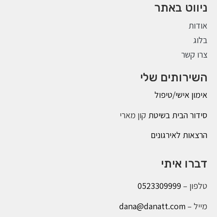
ניווט באתר
אודות
בלוג
צרו קשר
השירותים שלי
אימון אישי/טיפול
סידור הבית בשיטת
קון מארי
הרצאות לאירגונים
דברו איתי
טלפון –
0523309999
מייל –
dana@danatt.com