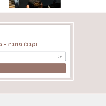
וקבלו מתנה - מדריך מושקע 