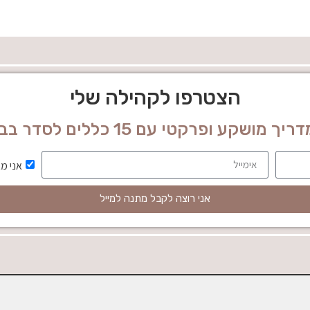
הצטרפו לקהילה שלי
ופרקטי עם 15 כללים לסדר בבית וסדר בחיים!
אני מ
אני רוצה לקבל מתנה למייל