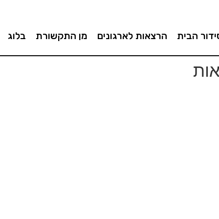
ידור הבית
הרצאות לארגונים
מן התקשורת
בלוג
אות