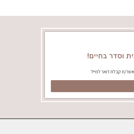
אשר/ת קבלת דואר למייל