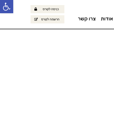
פתח
כניסה לקורס
אודות
צרו קשר
הרשמה לקורס