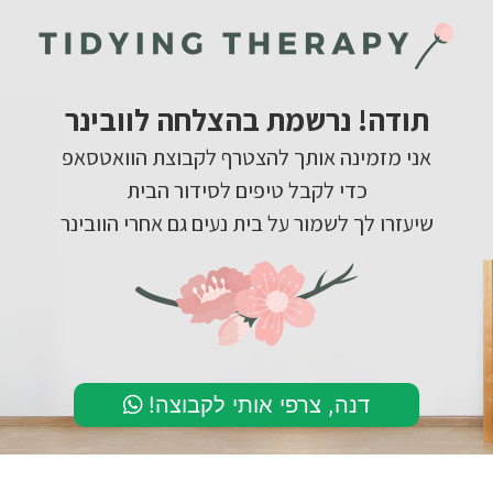
תודה! נרשמת בהצלחה לוובינר
אני מזמינה אותך להצטרף לקבוצת הוואטסאפ
כדי לקבל טיפים לסידור הבית
שיעזרו לך לשמור על בית נעים גם אחרי הוובינר
דנה, צרפי אותי לקבוצה!